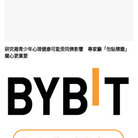
研究揭青少年心理健康可能受同儕影響 專家籲「勿貼標籤」
關心更重要