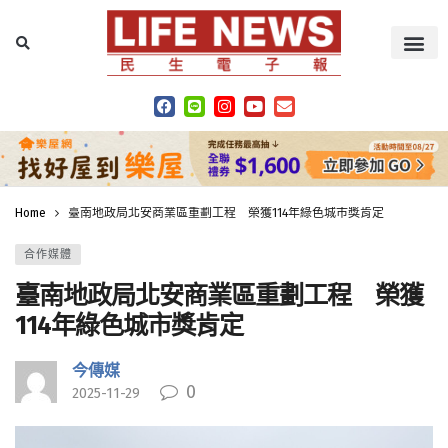
Home
臺南地政局北安商業區重劃工程 榮獲114年綠色城市獎肯定
合作媒體
臺南地政局北安商業區重劃工程 榮獲
114年綠色城市獎肯定
今傳媒
0
2025-11-29