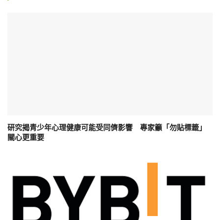
研究揭青少年心理健康可能受同儕影響 專家籲「勿貼標籤」
關心更重要