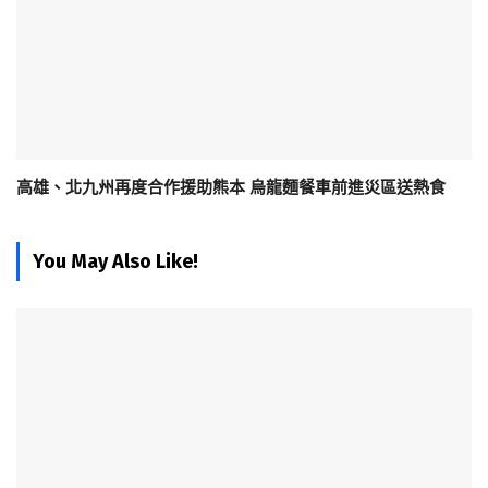
高雄、北九州再度合作援助熊本 烏龍麵餐車前進災區送熱食
You May Also Like!