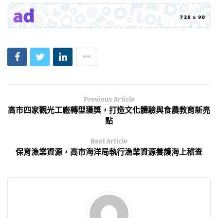
Previous Article
高市四家觀光工廠轉型獲獎，打造文化體驗與食農教育新亮
點
Next Article
保育漁業資源，高市海洋局執行漁業資源養護海上稽查