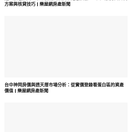
方案與核貸技巧 | 樂屋網房產新聞
台中神岡房價與透天厝市場分析：從實價登錄看蛋白區的資產
價值 | 樂屋網房產新聞