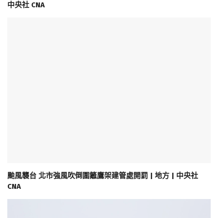
中央社 CNA
颱風襲台 北市強風吹倒圍籬鷹架建管處開罰 | 地方 | 中央社
CNA