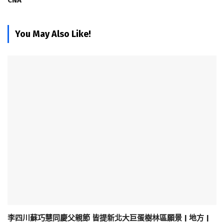
CNA
You May Also Like!
李四川蘇巧慧同慶父親節 皆提新北大巨蛋樹林區願景 | 地方 |