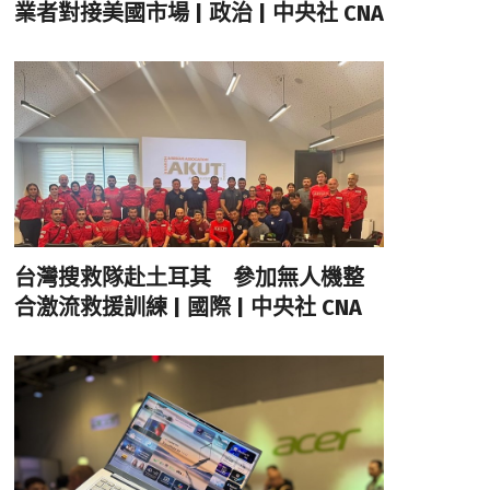
業者對接美國市場 | 政治 | 中央社 CNA
台灣搜救隊赴土耳其 參加無人機整
合激流救援訓練 | 國際 | 中央社 CNA