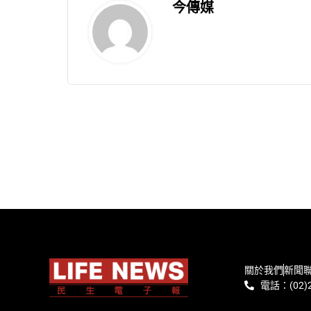
今傳媒
關於我們
新聞
電話：(02)2