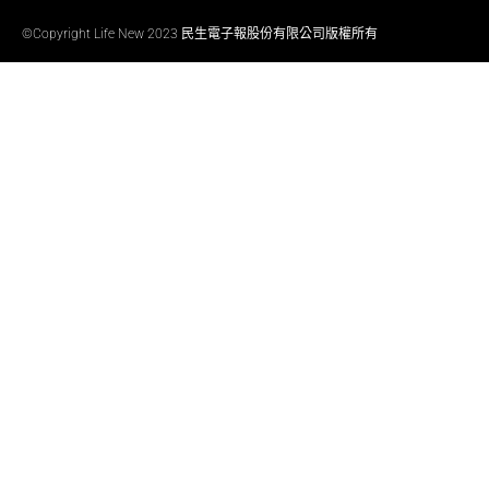
©Copyright Life New 2023 民生電子報股份有限公司版權所有