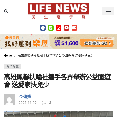
Home
高雄鳳馨扶輪社攜手各界舉辦公益園遊會 送愛家扶兒少
合作媒體
高雄鳳馨扶輪社攜手各界舉辦公益園遊
會 送愛家扶兒少
今傳媒
0
2025-11-29