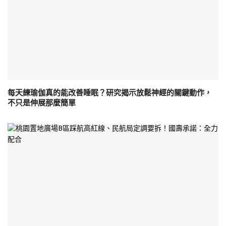
每天練瑜伽真的能改善睡眠？研究揭示放鬆神經的關鍵動作，
不只是伸展那麼簡單