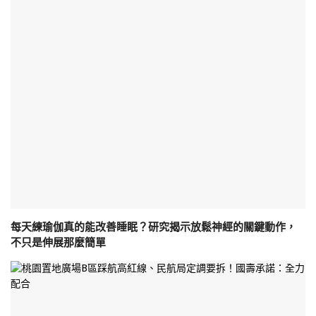
每天練瑜伽真的能改善睡眠？研究揭示放鬆神經的關鍵動作，
不只是伸展那麼簡單