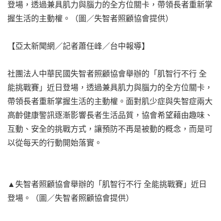
登場，透過兼具肌力與腦力的全方位關卡，帶領長者重新掌
握生活的主動權。（圖／失智者照顧協會提供）
【亞太新聞網／記者蕭任峰／台中報導】
社團法人中華民國失智者照顧協會舉辦的「肌智行不行 全
能挑戰賽」近日登場，透過兼具肌力與腦力的全方位關卡，
帶領長者重新掌握生活的主動權。面對肌少症與失智症兩大
高齡健康警訊逐漸影響長者生活品質，協會希望藉由趣味、
互動、安全的挑戰方式，讓預防不再是被動的概念，而是可
以從每天的行動開始落實。
▲失智者照顧協會舉辦的「肌智行不行 全能挑戰賽」近日
登場。（圖／失智者照顧協會提供）