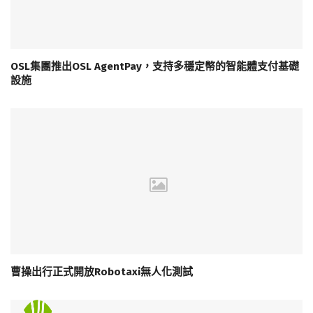
OSL集團推出OSL AgentPay，支持多穩定幣的智能體支付基礎
設施
曹操出行正式開放Robotaxi無人化測試