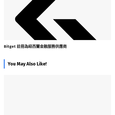
Bitget 註冊為紐西蘭金融服務供應商
You May Also Like!