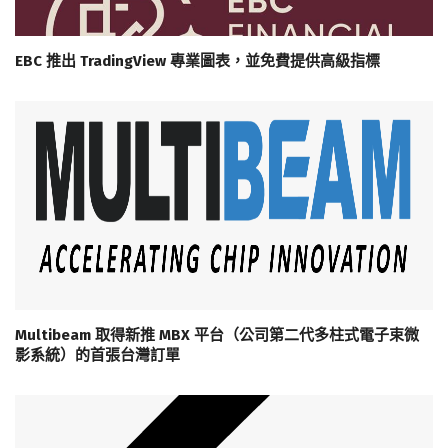
EBC 推出 TradingView 專業圖表，並免費提供高級指標
Multibeam 取得新推 MBX 平台（公司第二代多柱式電子束微
影系統）的首張台灣訂單