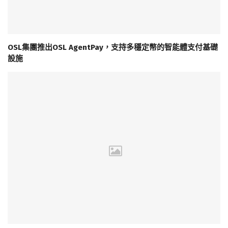
OSL集團推出OSL AgentPay，支持多穩定幣的智能體支付基礎
設施