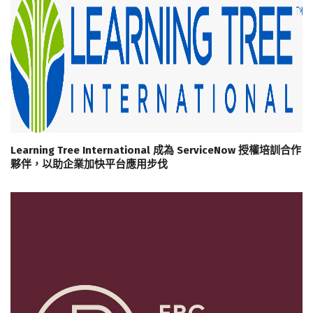
Learning Tree International 成為 ServiceNow 授權培訓合作
夥伴，以助企業加快平台應用步伐