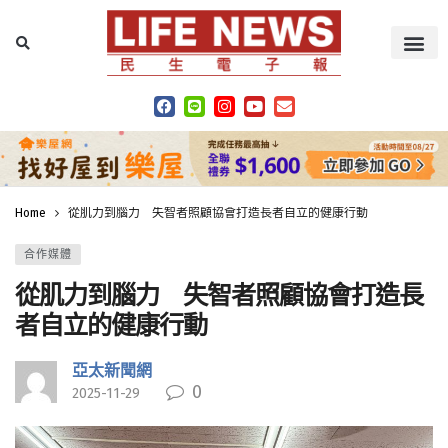
Home
從肌力到腦力 失智者照顧協會打造長者自立的健康行動
合作媒體
從肌力到腦力 失智者照顧協會打造長
者自立的健康行動
亞太新聞網
0
2025-11-29