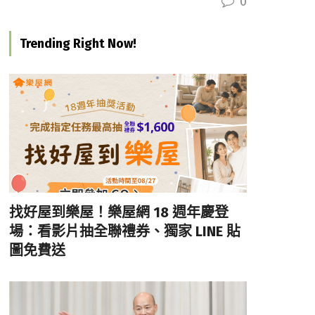
0
Trending Right Now!
找好屋到樂屋！樂屋網 18 週年慶登
場：看影片抽全聯禮券、獨家 LINE 貼
圖免費送