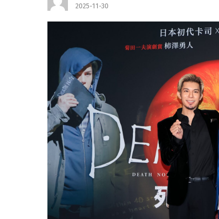
2025-11-30