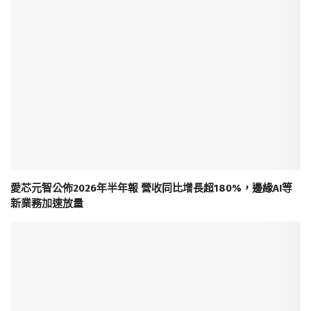
愛芯元智公佈2026年半年報 營收同比增長超180%，邊緣AI等
新業務加速放量