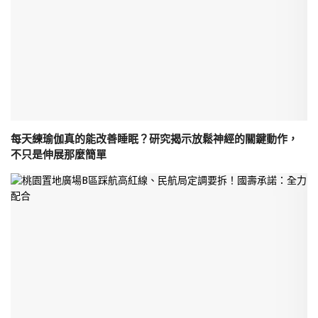
每天練瑜伽真的能改善睡眠？研究揭示放鬆神經的關鍵動作，
不只是伸展那麼簡單