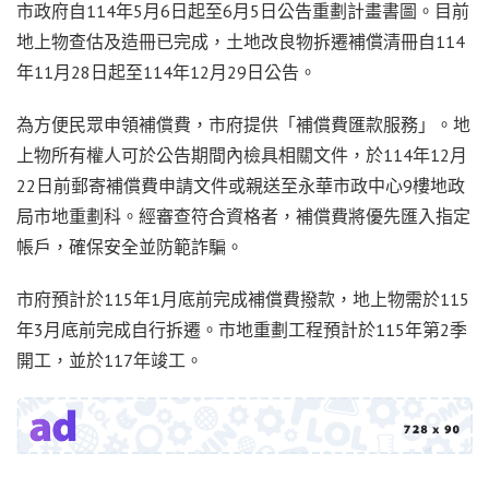
市政府自114年5月6日起至6月5日公告重劃計畫書圖。目前
地上物查估及造冊已完成，土地改良物拆遷補償清冊自114
年11月28日起至114年12月29日公告。
為方便民眾申領補償費，市府提供「補償費匯款服務」。地
上物所有權人可於公告期間內檢具相關文件，於114年12月
22日前郵寄補償費申請文件或親送至永華市政中心9樓地政
局市地重劃科。經審查符合資格者，補償費將優先匯入指定
帳戶，確保安全並防範詐騙。
市府預計於115年1月底前完成補償費撥款，地上物需於115
年3月底前完成自行拆遷。市地重劃工程預計於115年第2季
開工，並於117年竣工。