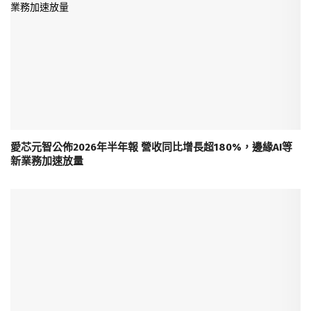
愛芯元智公佈2026年半年報 營收同比增長超180%，邊緣AI等
新業務加速放量