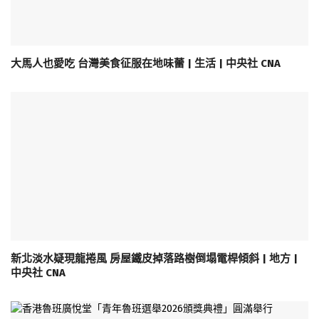
大馬人也愛吃 台灣美食征服在地味蕾 | 生活 | 中央社 CNA
新北淡水疑現龍捲風 房屋鐵皮掉落路樹倒塌電桿傾斜 | 地方 |
中央社 CNA