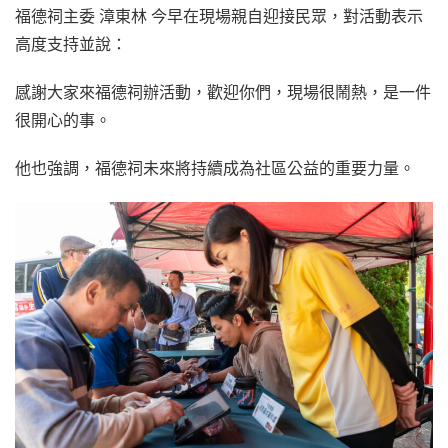
福德祠主委 漳東林 今早在現場親自迎接民眾，對活動表示
高度支持並說：
感謝大家來福德祠辦活動，歡迎你們，現場很鬧熱，是一件
很開心的事。
他也強調，福德祠未來將持續成為社區公益的重要力量。