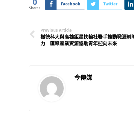
0
Facebook
Twitter
Shares
Previous Article
樹德科大與高雄鉅星扶輪社聯手推動職涯前
力 匯聚產業資源協助青年迎向未來
今傳媒