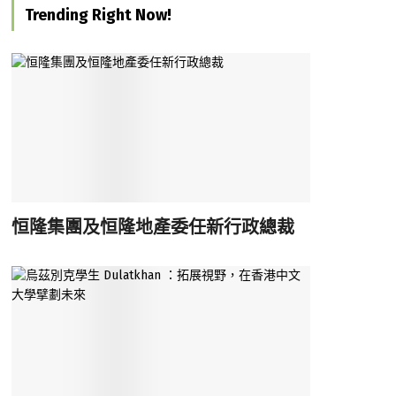
Trending Right Now!
恒隆集團及恒隆地產委任新行政總裁