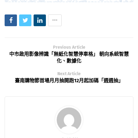
Previous Article
中市啟用影像辨識「無紙化智慧停車格」 朝向系統智慧
化、數據化
Next Article
臺南購物節首場月月抽開跑12月起加碼「週週抽」