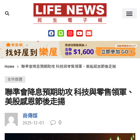
Home
聯準會降息預期助攻 科技與零售領軍、美股感恩節後走揚
合作媒體
聯準會降息預期助攻 科技與零售領軍、
美股感恩節後走揚
商傳媒
0
2025-12-01