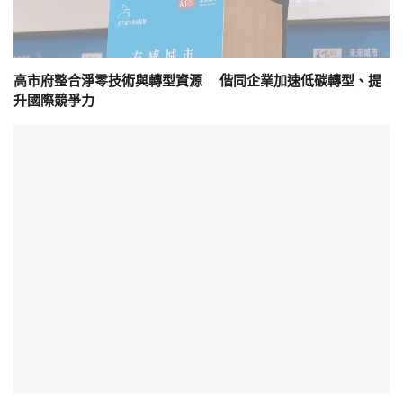
高市府整合淨零技術與轉型資源 偕同企業加速低碳轉型、提
升國際競爭力