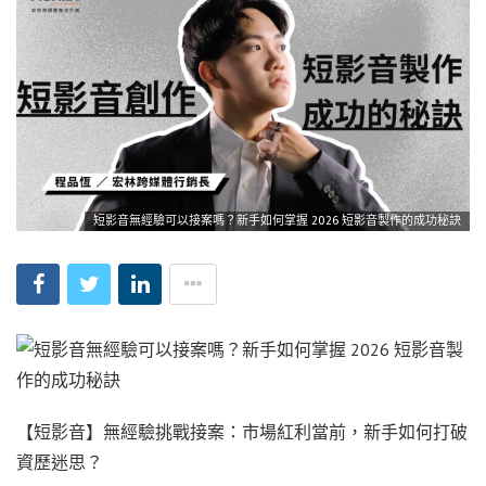
短影音無經驗可以接案嗎？新手如何掌握 2026 短影音製作的成功秘訣
【短影音】無經驗挑戰接案：市場紅利當前，新手如何打破
資歷迷思？