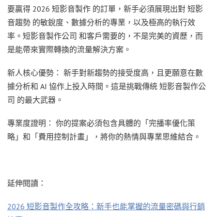
要贏得 2026 短影音製作 的訂單，新手必須展現出對 短影
音趨勢 的敏銳度、數據分析的專業，以及極高的執行效
率。短影音製作公司 和客戶需要的，不是完美的資歷，而
是能帶來實際轉換的流量解決方案。
新人核心優勢： 新手對新趨勢的接受度高，且更願意在數
據分析和 AI 協作上投入時間。這是挑戰傳統 短影音製作公
司 的最大武器。
專業度證明： 你的提案必須包含具體的「完播率優化策
略」和「費用控制計畫」，將你的熱情與專業思維結合。
延伸閱讀：
2026 短影音製作全攻略：新手也能掌握的流量密碼與行銷