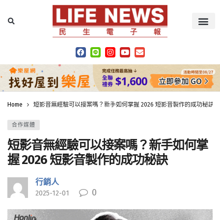
Home
短影音無經驗可以接案嗎？新手如何掌握 2026 短影音製作的成功秘訣
合作媒體
短影音無經驗可以接案嗎？新手如何掌
握 2026 短影音製作的成功秘訣
行銷人
0
2025-12-01