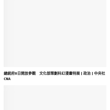
總統府8日開放參觀 文化部策劃科幻漫畫特展 | 政治 | 中央社
CNA