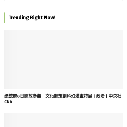
Trending Right Now!
總統府8日開放參觀 文化部策劃科幻漫畫特展 | 政治 | 中央社
CNA