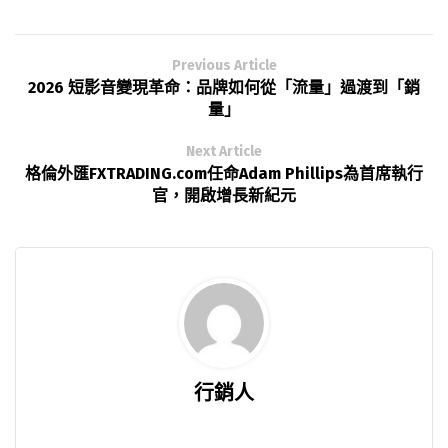
Previous Article
2026 短影音變現革命：品牌如何從「流量」過渡到「銷
量」
Next Article
格倫外匯FXTRADING.com任命Adam Phillips為首席執行
官，開啟增長新紀元
行銷人