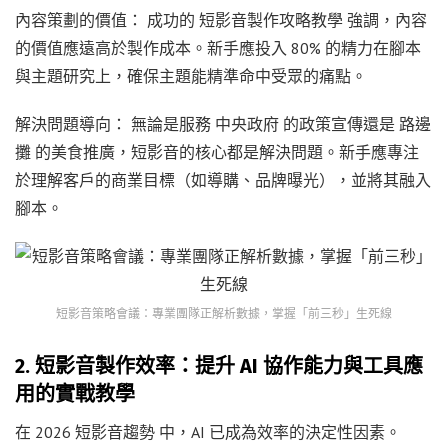
內容策劃的價值： 成功的 短影音製作攻略教學 強調，內容
的價值應遠高於製作成本。新手應投入 80% 的精力在腳本
與主題研究上，確保主題能精準命中受眾的痛點。
解決問題導向： 無論是服務 中央政府 的政策宣傳還是 路邊
攤 的美食推廣，短影音的核心都是解決問題。新手應專注
於理解客戶的商業目標（如導購、品牌曝光），並將其融入
腳本。
短影音策略會議：專業團隊正解析數據，掌握「前三秒」生死線
2. 短影音製作效率：提升 AI 協作能力與工具應
用的實戰教學
在 2026 短影音趨勢 中，AI 已成為效率的決定性因素。