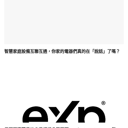
智慧家庭設備互聯互通，你家的電器們真的在「說話」了嗎？