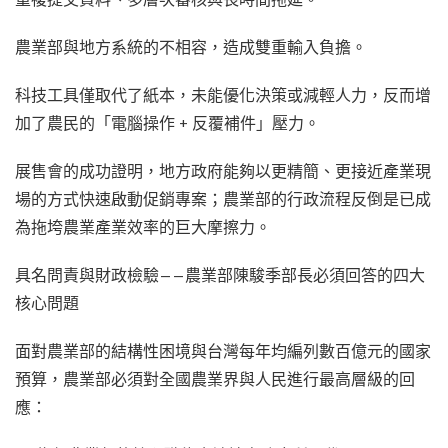
農業部與地方系統的不相容，造成雙重輸入負擔。
科技工具僅取代了紙本，未能優化決策或減輕人力，反而增
加了農民的「電腦操作 + 反覆補件」壓力。
展售會的成功證明，地方政府能夠以更精簡、更接近產業現
場的方式快速啟動促銷專案；農業部的行政流程反倒是已成
為拖垮農業產業效率的巨大摩擦力。
具名問責與財政檢驗——農業部陳駿季部長必須回答的四大
核心問題
面對農業部的結構性困境與台灣每年均編列數百億元的國家
預算，農業部必須對全國農業界與人民進行最高層級的回
應：