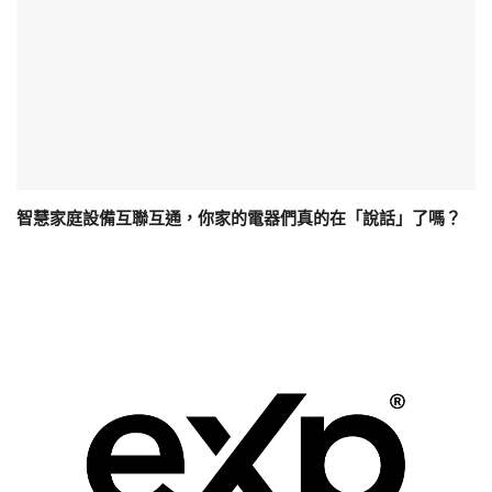
智慧家庭設備互聯互通，你家的電器們真的在「說話」了嗎？