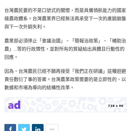
台灣農民要的不是口號式的關懷，而是具備領航能力的國家
級農政體系。台灣農業界已經無法再承受下一次的產銷崩盤
與下一次外銷失利。
農業部必須停止「會議治國」、「簡報治政策」、「補助治
農」…等的行政慣性，並對所有的質疑給出具體且行動性的
回應。
因為，台灣農民已經不願再接受「我們正在研議」這種迴避
責任敷衍了事的答案。台灣農業政策需要的是立即性的、以
數據和市場為導向的結構性改革。