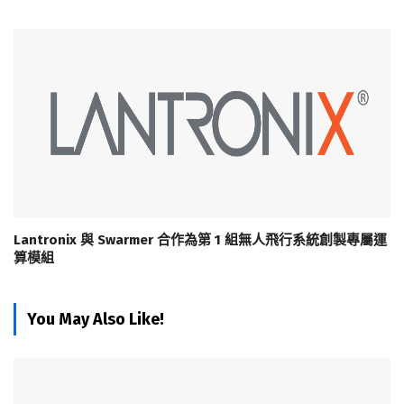
Lantronix 與 Swarmer 合作為第 1 組無人飛行系統創製專屬運
算模組
You May Also Like!