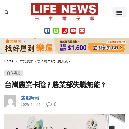
Home
台灣農業卡陰 ? 農業部失職無能 ?
合作媒體
台灣農業卡陰 ? 農業部失職無能 ?
焦點時報
0
2025-12-01