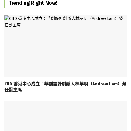
Trending Right Now!
CIID 香港中心成立：華創設計創辦人林華明（Andrew Lam）榮
任副主席