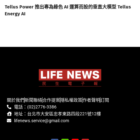
Tellus Power 推出專為綠色 AI 運算而設的垂直大模型 Tellus
Energy AI
關於我們
新聞聯絡
合作提案
隱私權政策
作者聲明
訂閱
電話：(02)2776-3386
地址：台北市大安區忠孝東路四段221號12樓
lifenews.service@gmail.com