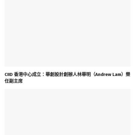
CIID 香港中心成立：華創設計創辦人林華明（Andrew Lam）榮
任副主席