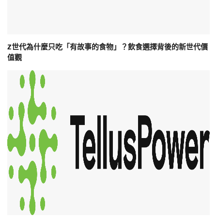
Z世代為什麼只吃「有故事的食物」？飲食選擇背後的新世代價
值觀