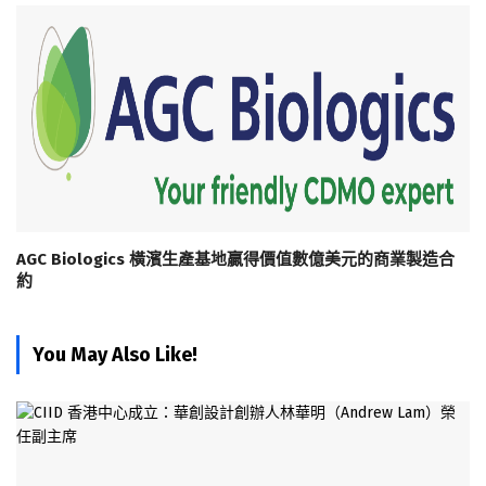
AGC Biologics 橫濱生產基地贏得價值數億美元的商業製造合
約
You May Also Like!