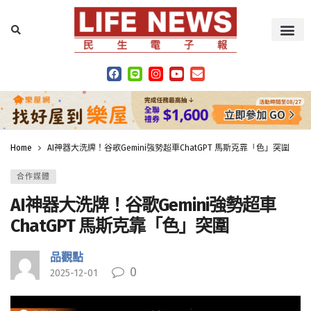
Home
AI神器大洗牌！谷歌Gemini強勢超車ChatGPT 馬斯克靠「色」突圍
合作媒體
AI神器大洗牌！谷歌Gemini強勢超車
ChatGPT 馬斯克靠「色」突圍
品觀點
0
2025-12-01