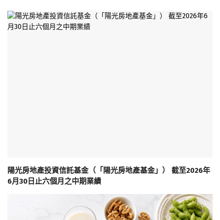
陽光房地產投資信託基金（「陽光房地產基金」） 截至2026年
6月30日止六個月之中期業績