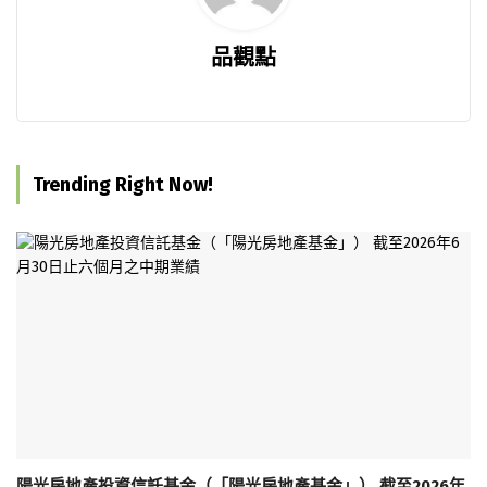
品觀點
Trending Right Now!
陽光房地產投資信託基金（「陽光房地產基金」） 截至2026年