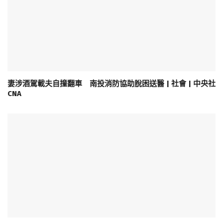
妻涉酒駕載夫自撞翻車 南投消防協助脫困送醫 | 社會 | 中央社
CNA