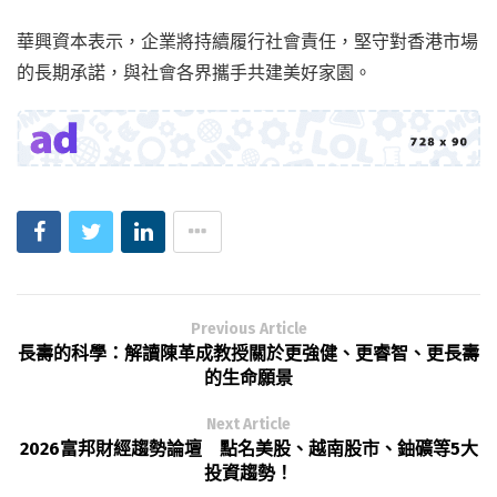
華興資本表示，企業將持續履行社會責任，堅守對香港市場
的長期承諾，與社會各界攜手共建美好家園。
Previous Article
長壽的科學：解讀陳革成教授關於更強健、更睿智、更長壽
的生命願景
Next Article
2026富邦財經趨勢論壇 點名美股、越南股市、鈾礦等5大
投資趨勢！