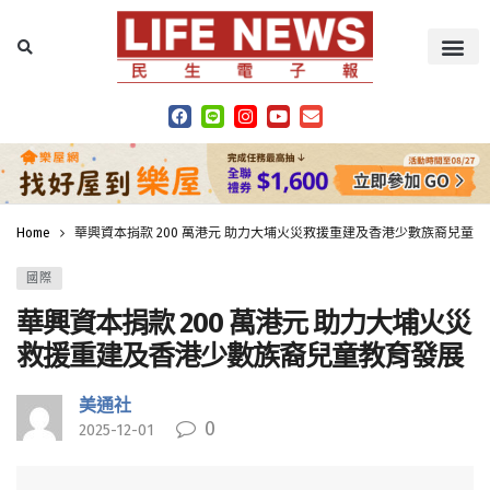
Home
華興資本捐款 200 萬港元 助力大埔火災救援重建及香港少數族裔兒童
國際
華興資本捐款 200 萬港元 助力大埔火災
救援重建及香港少數族裔兒童教育發展
美通社
0
2025-12-01