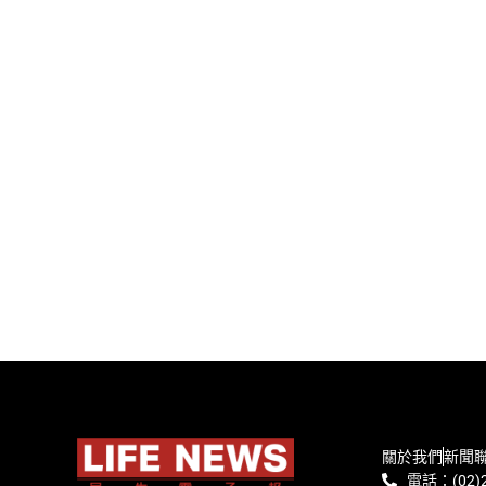
關於我們
新聞
電話：(02)2