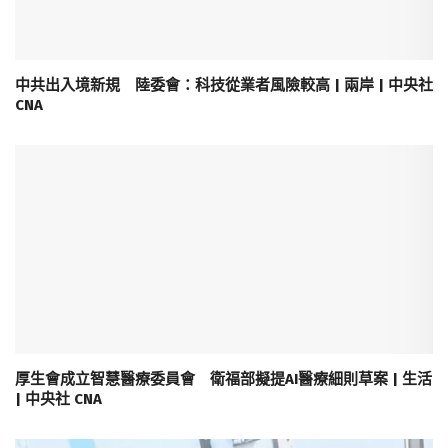
中共出入境新規 陸委會：科技從業者風險較高 | 兩岸 | 中央社
CNA
厚生會成立智慧醫療委員會 衛福部擬提AI醫療細則草案 | 生活
| 中央社 CNA