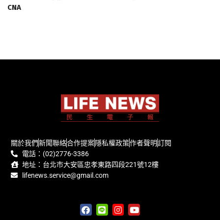
CNA
關於我們
新聞聯絡
合作提案
隱私權政策
作者聲明
訂閱
電話：(02)2776-3386
地址：台北市大安區忠孝東路四段221號12樓
lifenews.service@gmail.com