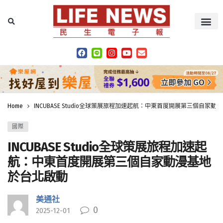
Home
INCUBASE Studio全球策展旅程加速起航：中東首度開展第三個自家
國際
INCUBASE Studio全球策展旅程加速起
航：中東首度開展第三個自家動漫基地
於台北啟動
美通社
0
2025-12-01