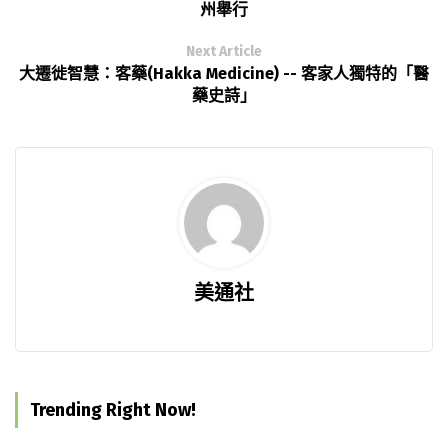
州舉行
Next Article
大遷徙智慧：客藥(Hakka Medicine) -- 客家人獨特的「醫
藥史詩」
美通社
Trending Right Now!