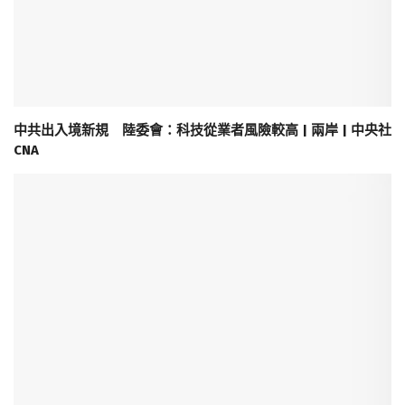
中共出入境新規 陸委會：科技從業者風險較高 | 兩岸 | 中央社
CNA