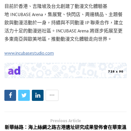
目前於香港、吉隆坡及台北創建了動漫文化體驗基
地 INCUBASE Arena，集展覽、快閃店、周邊精品、主題餐
飲與動漫活動於一身，持續與不同動漫 IP 聯乘合作，建立
活力十足的動漫迷社區。INCUBASE Arena 將逐步拓展至更
多東南亞與歐美地區，推動動漫文化體驗走向世界。
www.incubasestudio.com
Previous Article
新華絲路：海上絲綢之路古港遺址研究成果發佈會在華東溫