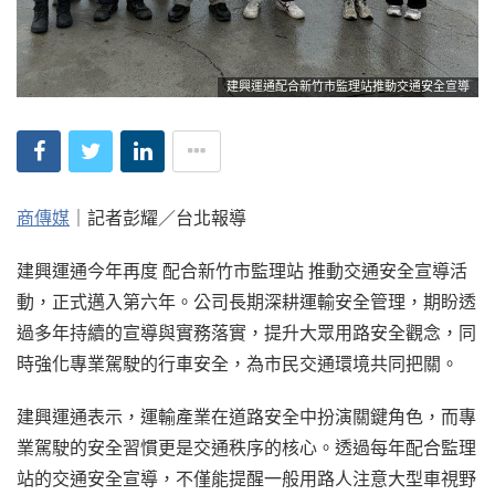
建興運通配合新竹市監理站推動交通安全宣導
商傳媒
｜記者彭耀／台北報導
建興運通今年再度 配合新竹市監理站 推動交通安全宣導活
動，正式邁入第六年。公司長期深耕運輸安全管理，期盼透
過多年持續的宣導與實務落實，提升大眾用路安全觀念，同
時強化專業駕駛的行車安全，為市民交通環境共同把關。
建興運通表示，運輸產業在道路安全中扮演關鍵角色，而專
業駕駛的安全習慣更是交通秩序的核心。透過每年配合監理
站的交通安全宣導，不僅能提醒一般用路人注意大型車視野