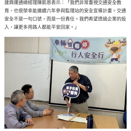
建興運通總經理陳凱恩表示：「我們非常重視交通安全教
育，也很榮幸能連續六年參與監理站的安全宣導計畫。交通
安全不是一句口號，而是一份責任。我們希望透過企業的投
入，讓更多用路人都能平安回家。」