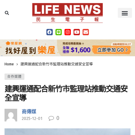
Home
建興運通配合新竹市監理站推動交通安全宣導
合作媒體
建興運通配合新竹市監理站推動交通安
全宣導
商傳媒
0
2025-12-01