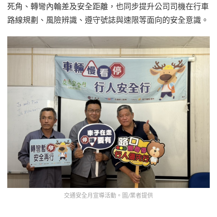
死角、轉彎內輪差及安全距離，也同步提升公司司機在行車
路線規劃、風險辨識、遵守號誌與速限等面向的安全意識。
交通安全月宣導活動。圖/業者提供