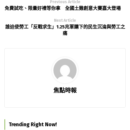
Previous Article
免費試吃、限量好禮等你拿 全國土雞創意大賽嘉大登場
Next Article
誰迫使勞工「反戰求生」1.25兆軍購下的民生沉淪與勞工之
痛
焦點時報
Trending Right Now!