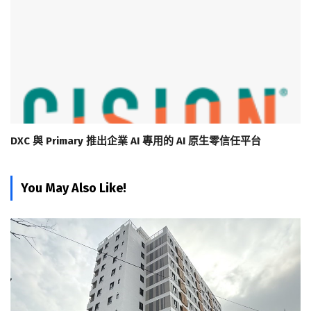
DXC 與 Primary 推出企業 AI 專用的 AI 原生零信任平台
You May Also Like!