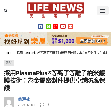
Home
採用PlasmaPlus®等离子等離子納米鍍膜技術：為金屬密封件提供卓越
國際
採用PlasmaPlus®等离子等離子納米鍍
膜技術：為金屬密封件提供卓越防腐保
護
美通社
0
2025-12-01