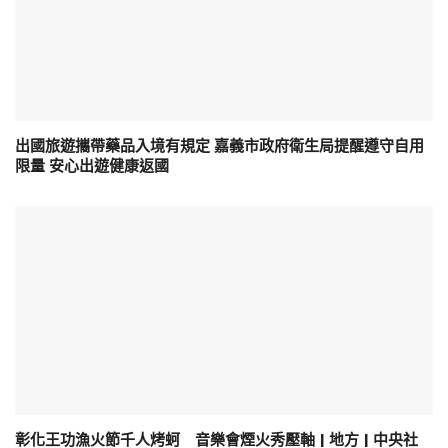
出國旅遊攜帶藥品入境有規定 嘉義市政府衛生局提醒遵守自用
限量 安心出遊健康返國
彰化王功漁火節千人烤蚵 音樂會煙火秀壓軸 | 地方 | 中央社