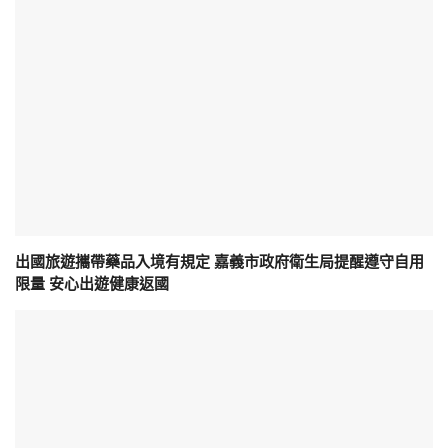
出國旅遊攜帶藥品入境有規定 嘉義市政府衛生局提醒遵守自用
限量 安心出遊健康返國