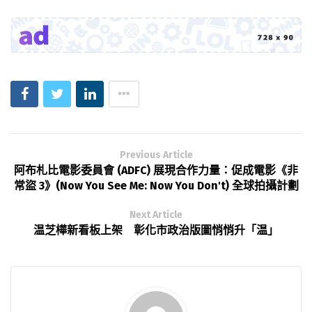
Previous Article
阿布札比電影委員會 (ADFC) 展現合作力量：促成電影《非
常盜 3》(Now You See Me: Now You Don't) 全球拍攝計劃
Next Article
温芝樺新看板上架 彰化市政治版圖悄悄升「温」