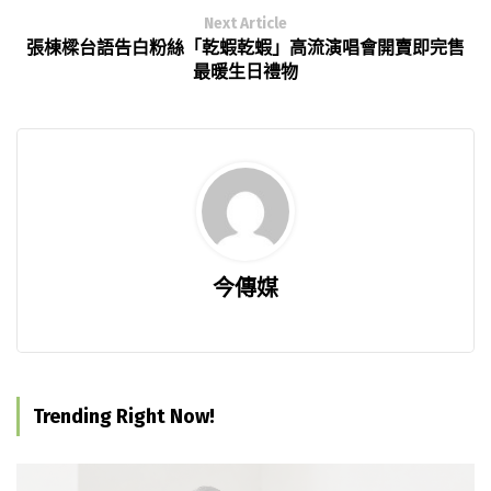
Next Article
張棟樑台語告白粉絲「乾蝦乾蝦」高流演唱會開賣即完售
最暖生日禮物
今傳媒
Trending Right Now!