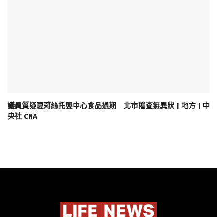
議員質疑夏莉絲托嬰中心食品過期 北市稽查無異狀 | 地方 | 中
央社 CNA