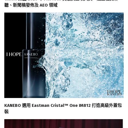
聽、新聞稿發佈及 AEO 領域
KANEBO 選用 Eastman Cristal™ One IM812 打造高級外蓋包
裝