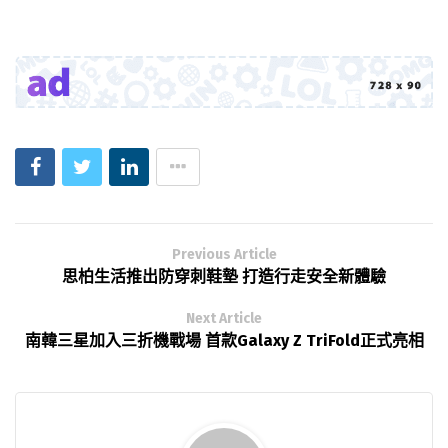
Previous Article
思柏生活推出防穿刺鞋墊 打造行走安全新體驗
Next Article
南韓三星加入三折機戰場 首款Galaxy Z TriFold正式亮相