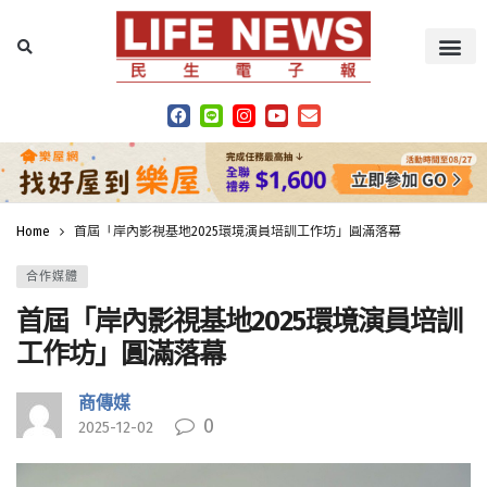
Home
首屆「岸內影視基地2025環境演員培訓工作坊」圓滿落幕
合作媒體
首屆「岸內影視基地2025環境演員培訓
工作坊」圓滿落幕
商傳媒
0
2025-12-02