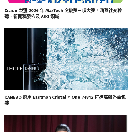
Cision 榮獲 2026 年 MarTech 突破獎三項大獎，涵蓋社交聆
聽、新聞稿發佈及 AEO 領域
KANEBO 選用 Eastman Cristal™ One IM812 打造高級外蓋包
裝