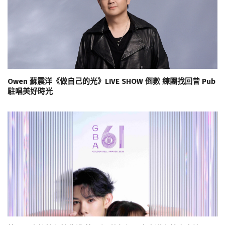
Owen 蘇震洋《做自己的光》LIVE SHOW 倒數 練團找回昔 Pub
駐唱美好時光