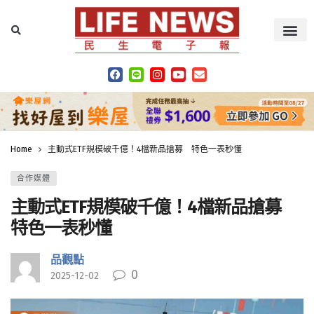
Home
主動式ETF規模破千億！4檔新品搶募 特色一表秒懂
合作媒體
主動式ETF規模破千億！4檔新品搶募
特色一表秒懂
品觀點
0
2025-12-02