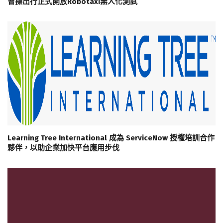
曹操出行正式開放Robotaxi無人化測試
Learning Tree International 成為 ServiceNow 授權培訓合作
夥伴，以助企業加快平台應用步伐