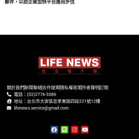
夥伴，以助企業加快平台應用步伐
關於我們
新聞聯絡
合作提案
隱私權政策
作者聲明
訂閱
電話：(02)2776-3386
地址：台北市大安區忠孝東路四段221號12樓
lifenews.service@gmail.com