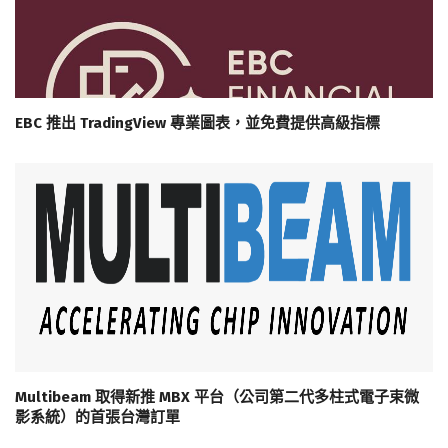
EBC 推出 TradingView 專業圖表，並免費提供高級指標
Multibeam 取得新推 MBX 平台（公司第二代多柱式電子束微
影系統）的首張台灣訂單