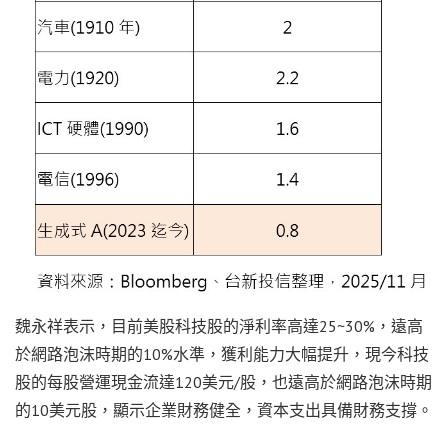
魏永祥表示，目前美股科技股的淨利率高達25~30%，遠高
於網路泡沫時期的10%水準，獲利能力大幅提升，現今科技
股的每股營運現金流達120美元/股，也遠高於網路泡沫時期
的10美元股，顯示企業財務健全，資本支出具備財務支撐。