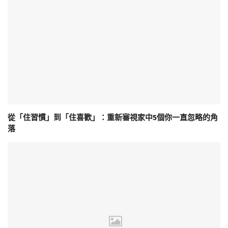
從「住習慣」到「住喜歡」：重新審視家中5個你一直忽略的角
落