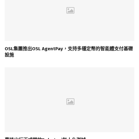
OSL集團推出OSL AgentPay，支持多穩定幣的智能體支付基礎
設施