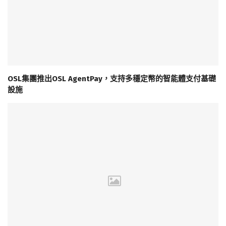
OSL集團推出OSL AgentPay，支持多穩定幣的智能體支付基礎
設施