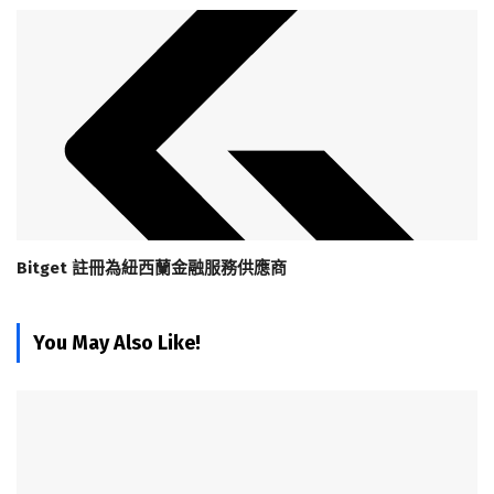
Bitget 註冊為紐西蘭金融服務供應商
You May Also Like!