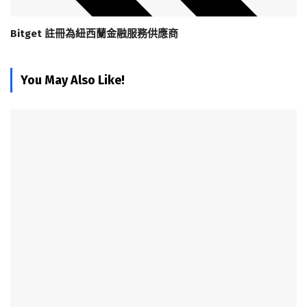
Bitget 註冊為紐西蘭金融服務供應商
You May Also Like!