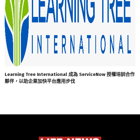
Learning Tree International 成為 ServiceNow 授權培訓合作
夥伴，以助企業加快平台應用步伐