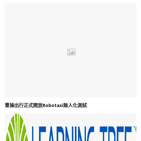
曹操出行正式開放Robotaxi無人化測試