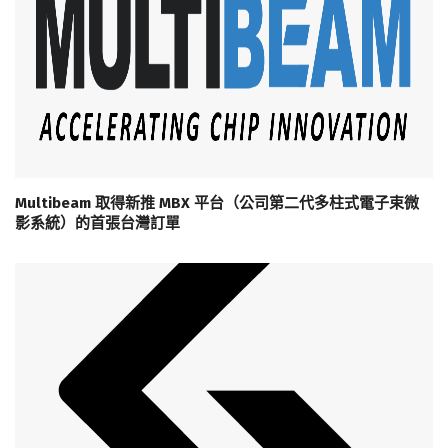
Multibeam 取得新推 MBX 平台（公司第二代多柱式電子束微
影系統）的首張台灣訂單