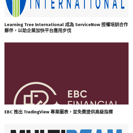
Learning Tree International 成為 ServiceNow 授權培訓合作
夥伴，以助企業加快平台應用步伐
EBC 推出 TradingView 專業圖表，並免費提供高級指標