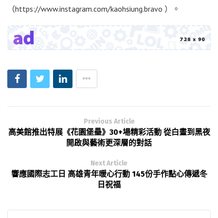
（https://www.instagram.com/kaohsiung.bravo ）。
Previous Article
高美館推出特展《花園堡壘》30+場精彩活動 從白晝到黑夜
開啟與藝術更深層的對話
Next Article
響應國際志工日 高雄青年暖心行動 145份手作點心傳遞冬
日祝福