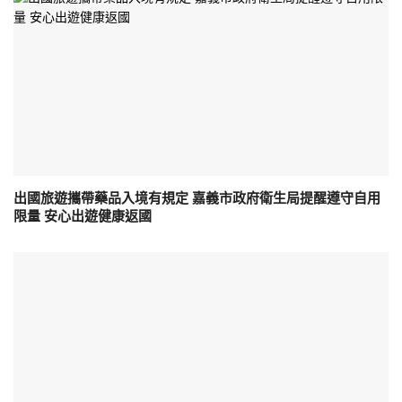
出國旅遊攜帶藥品入境有規定 嘉義市政府衛生局提醒遵守自用
限量 安心出遊健康返國