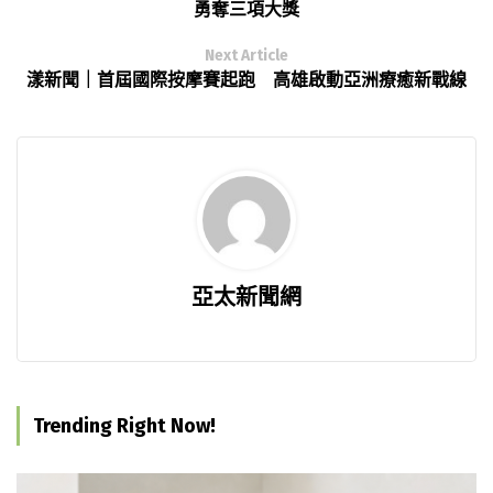
勇奪三項大獎
Next Article
漾新聞｜首屆國際按摩賽起跑 高雄啟動亞洲療癒新戰線
亞太新聞網
Trending Right Now!