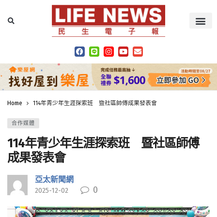
Home
114年青少年生涯探索班 暨社區師傅成果發表會
合作媒體
114年青少年生涯探索班 暨社區師傅
成果發表會
亞太新聞網
0
2025-12-02