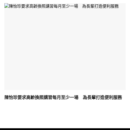
陳怡珍要求高齡換照講習每月至少一場 為長輩打造便利服務