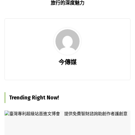
旅行的深度魅力
今傳媒
Trending Right Now!