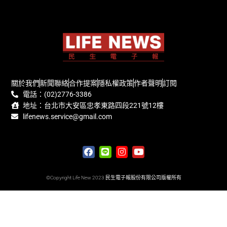
關於我們
新聞聯絡
合作提案
隱私權政策
作者聲明
訂閱
電話：(02)2776-3386
地址：台北市大安區忠孝東路四段221號12樓
lifenews.service@gmail.com
©Copyright Life New 2023 民生電子報股份有限公司版權所有