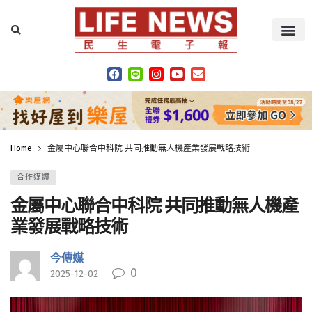
Home
金屬中心聯合中科院 共同推動無人機產業發展戰略技術
合作媒體
金屬中心聯合中科院 共同推動無人機產
業發展戰略技術
今傳媒
0
2025-12-02