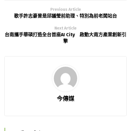
Previous Article
歌手許志豪曾是邱議瑩前助理、特別為前老闆站台
Next Article
台南攜手華碩打造全台首座AI City 啟動大南方產業創新引
擎
今傳媒