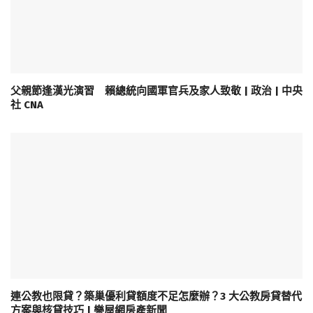
父親節逢漢光演習 賴總統向國軍官兵及家人致敬 | 政治 | 中央
社 CNA
連公教也限貸？築巢優利貸額度不足怎麼辦？3 大公教房貸替代
方案與核貸技巧 | 樂屋網房產新聞