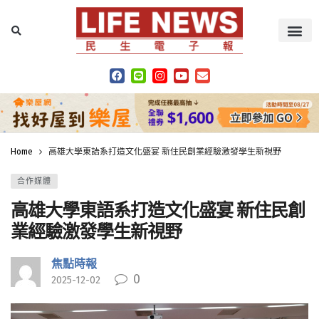
Home
高雄大學東語系打造文化盛宴 新住民創業經驗激發學生新視野
合作媒體
高雄大學東語系打造文化盛宴 新住民創
業經驗激發學生新視野
焦點時報
0
2025-12-02