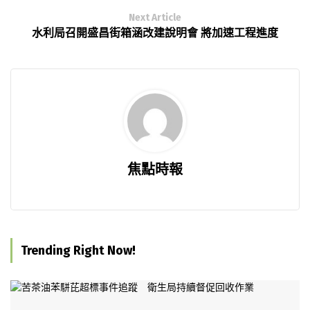
Next Article
水利局召開盛昌街箱涵改建說明會 將加速工程進度
焦點時報
Trending Right Now!