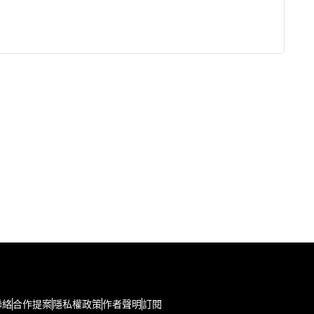
聯絡
合作提案
隱私權政策
作者聲明
訂閱