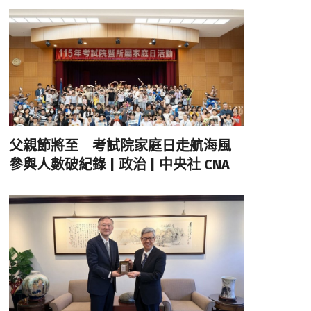
父親節將至 考試院家庭日走航海風
參與人數破紀錄 | 政治 | 中央社 CNA