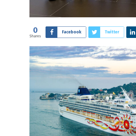
0
Facebook
Twitter
Shares