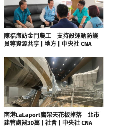
陳福海訪金門農工 支持設運動防護
員等資源共享 | 地方 | 中央社 CNA
南港LaLaport鷹架天花板掉落 北市
建管處罰30萬 | 社會 | 中央社 CNA