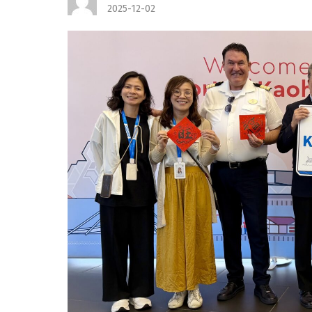
2025-12-02