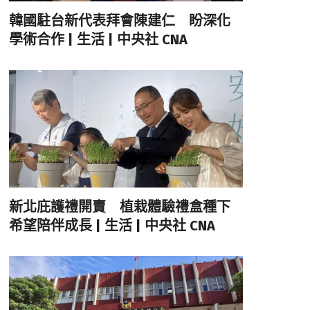
韓國駐台新代表拜會陳建仁 盼深化
學術合作 | 生活 | 中央社 CNA
新北庇護禮開賣 植栽體驗禮盒種下
希望陪伴成長 | 生活 | 中央社 CNA