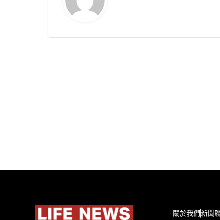
關於我們
新聞