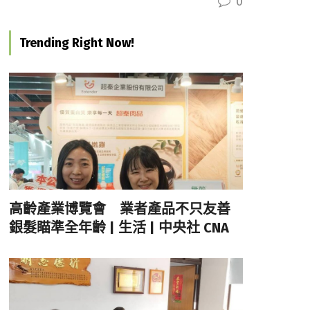
0
Trending Right Now!
高齡產業博覽會 業者產品不只友善
銀髮瞄準全年齡 | 生活 | 中央社 CNA