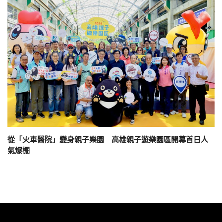
從「火車醫院」變身親子樂園 高雄親子遊樂園區開幕首日人
氣爆棚