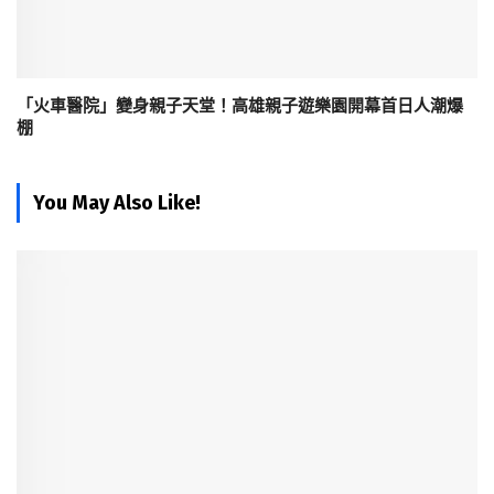
「火車醫院」變身親子天堂！高雄親子遊樂園開幕首日人潮爆
棚
You May Also Like!