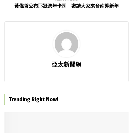
黃偉哲公布耶誕跨年卡司 邀請大家來台南迎新年
亞太新聞網
Trending Right Now!