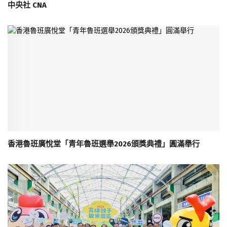
中央社 CNA
香港魯班廣悅堂「青年魯班選舉2026頒獎典禮」圓滿舉行