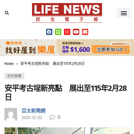
Home
安平考古埕新亮點 展出至115年2月28日
合作媒體
安平考古埕新亮點 展出至115年2月28
日
亞太新聞網
0
2025-12-02