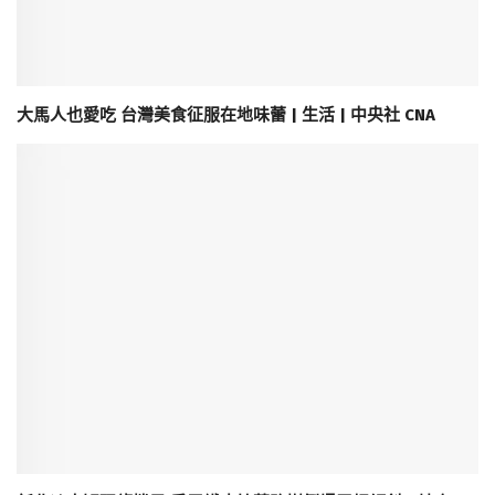
大馬人也愛吃 台灣美食征服在地味蕾 | 生活 | 中央社 CNA