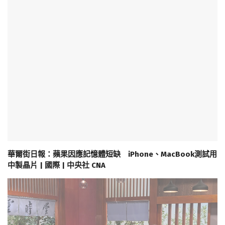
華爾街日報：蘋果因應記憶體短缺 iPhone、MacBook測試用
中製晶片 | 國際 | 中央社 CNA