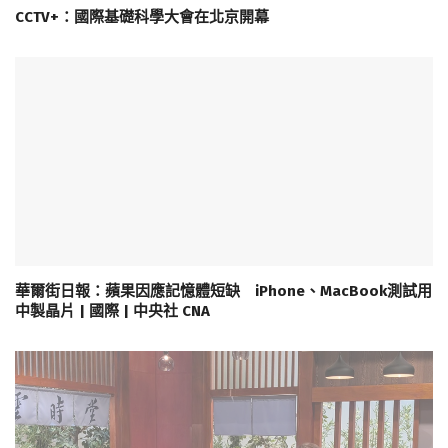
CCTV+：國際基礎科學大會在北京開幕
華爾街日報：蘋果因應記憶體短缺 iPhone、MacBook測試用
中製晶片 | 國際 | 中央社 CNA