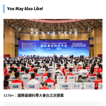
You May Also Like!
CCTV+：國際基礎科學大會在北京開幕