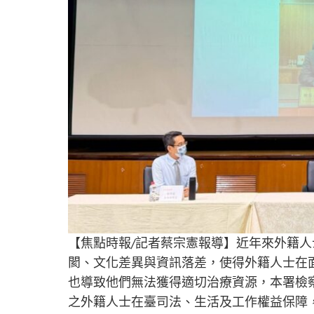
【焦點時報/記者蔡宗憲報導】近年來外籍
閡、文化差異與資訊落差，使得外籍人士在
也導致他們無法獲得適切治療資源，本署檢
之外籍人士在臺司法、生活及工作權益保障