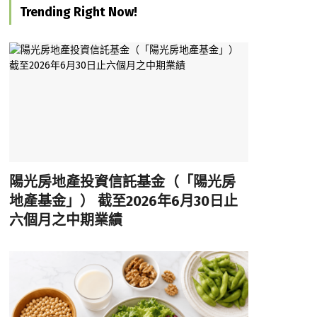
Trending Right Now!
陽光房地產投資信託基金（「陽光房
地產基金」） 截至2026年6月30日止
六個月之中期業績