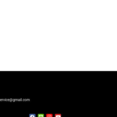
service@gmail.com