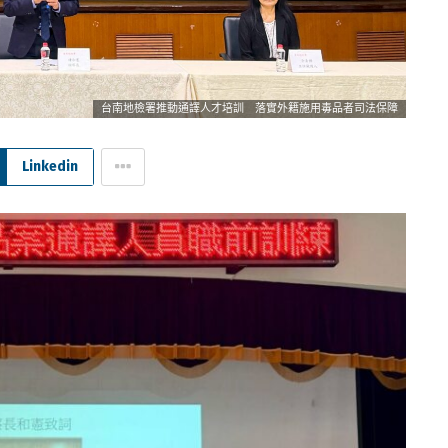
台南地檢署推動通譯人才培訓 落實外籍施用毒品者司法保障
Linkedin