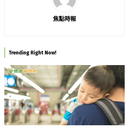
焦點時報
Trending Right Now!