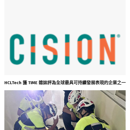
HCLTech 獲 TIME 雜誌評為全球最具可持續發展表現的企業之一