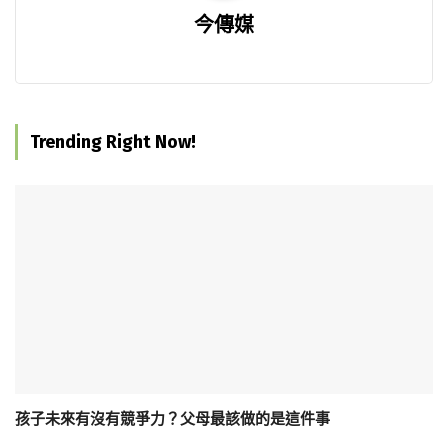
今傳媒
Trending Right Now!
孩子未來有沒有競爭力？父母最該做的是這件事