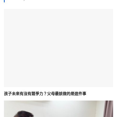
孩子未來有沒有競爭力？父母最該做的是這件事