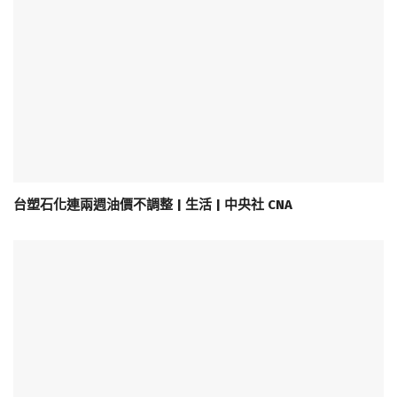
台塑石化連兩週油價不調整 | 生活 | 中央社 CNA