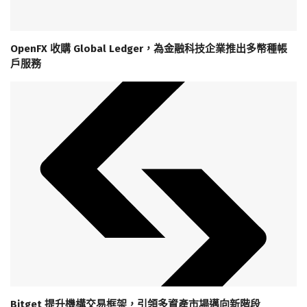
OpenFX 收購 Global Ledger，為金融科技企業推出多幣種帳
戶服務
Bitget 提升機構交易框架，引領多資產市場邁向新階段