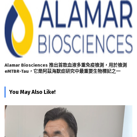
Alamar Biosciences 推出首款血液多重免疫檢測，用於檢測
eMTBR-Tau，它是阿茲海默症研究中最重要生物標記之一
You May Also Like!