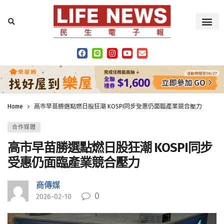
Home
高市早苗勝選點燃日股狂潮 KOSPI同步受惠仍面臨產業競合壓力
合作媒體
高市早苗勝選點燃日股狂潮 KOSPI同步
受惠仍面臨產業競合壓力
商傳媒
0
2026-02-10