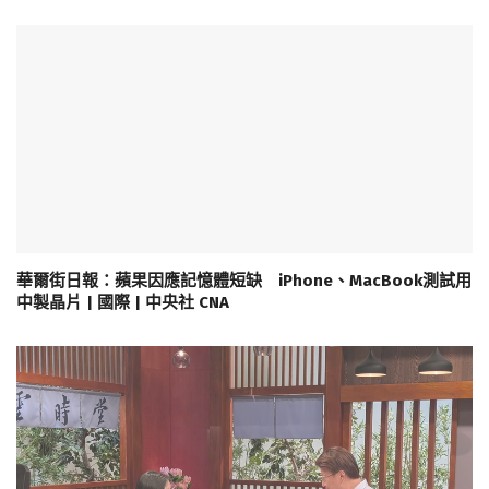
華爾街日報：蘋果因應記憶體短缺 iPhone、MacBook測試用
中製晶片 | 國際 | 中央社 CNA