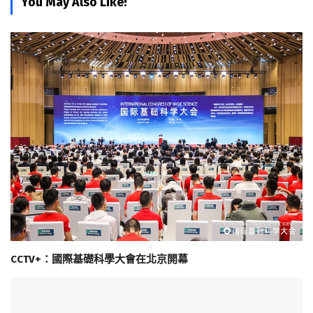
You May Also Like!
CCTV+：國際基礎科學大會在北京開幕