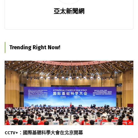
亞太新聞網
Trending Right Now!
CCTV+：國際基礎科學大會在北京開幕