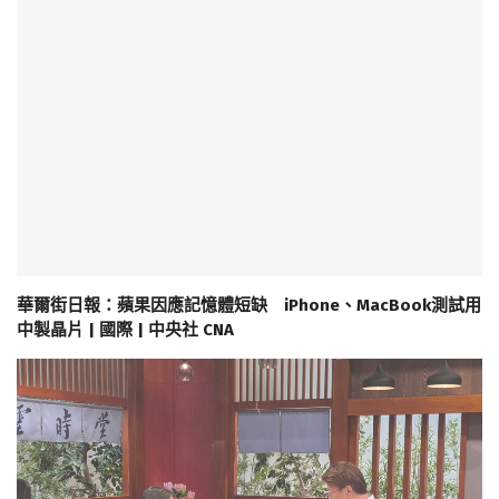
華爾街日報：蘋果因應記憶體短缺 iPhone、MacBook測試用
中製晶片 | 國際 | 中央社 CNA