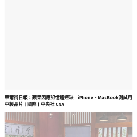
華爾街日報：蘋果因應記憶體短缺 iPhone、MacBook測試用
中製晶片 | 國際 | 中央社 CNA