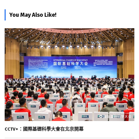
You May Also Like!
CCTV+：國際基礎科學大會在北京開幕