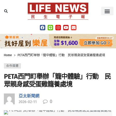
Home
PETA西門町舉辦「籠中體驗」行動 民眾親身感受蛋雞籠養處境
合作媒體
PETA西門町舉辦「籠中體驗」行動 民
眾親身感受蛋雞籠養處境
亞太新聞網
0
2026-02-11