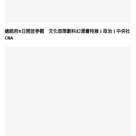
總統府8日開放參觀 文化部策劃科幻漫畫特展 | 政治 | 中央社
CNA