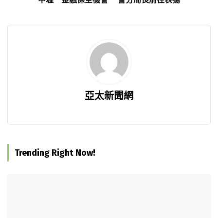
亞太新聞網
Trending Right Now!