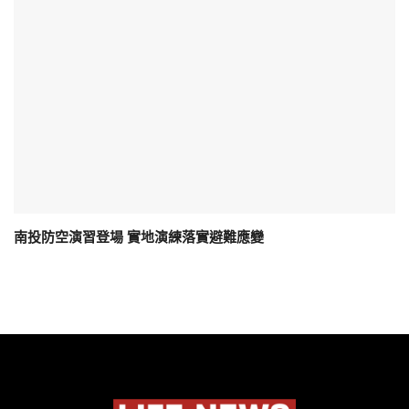
南投防空演習登場 實地演練落實避難應變