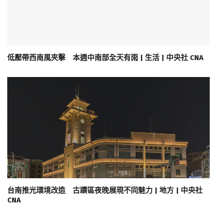
低壓帶西南風夾擊 本週中南部全天有雨 | 生活 | 中央社 CNA
台南推光環境改造 古蹟區夜晚展現不同魅力 | 地方 | 中央社
CNA