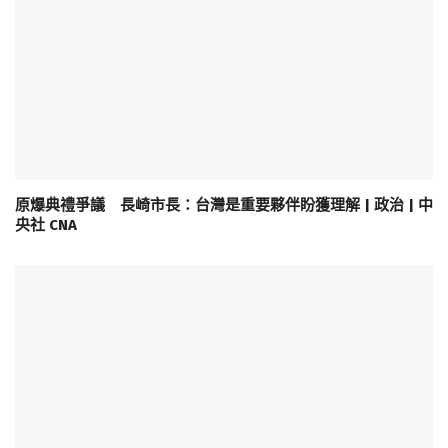
原爆典禮爭議 長崎市長：台灣是重要夥伴盼獲理解 | 政治 | 中
央社 CNA