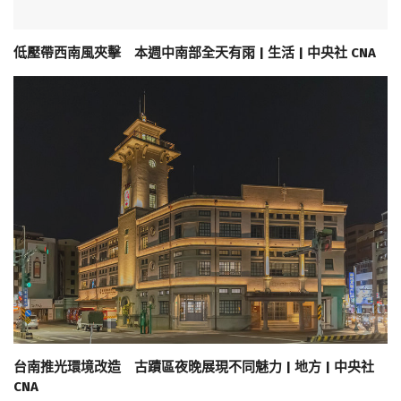
低壓帶西南風夾擊 本週中南部全天有雨 | 生活 | 中央社 CNA
台南推光環境改造 古蹟區夜晚展現不同魅力 | 地方 | 中央社
CNA