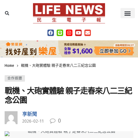
Home
戰機、大砲實體驗 親子走春來八二三紀念公園
合作媒體
戰機、大砲實體驗 親子走春來八二三紀
念公園
享新聞
0
2026-02-11