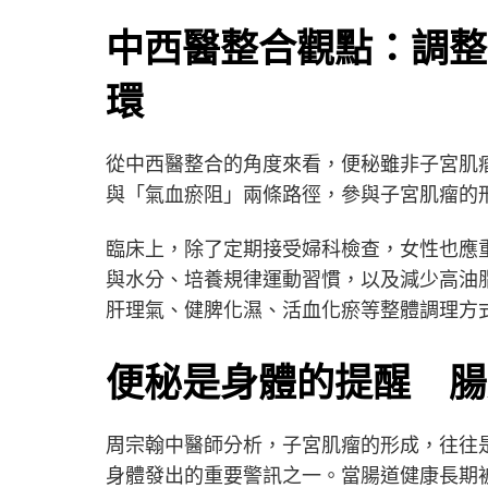
中西醫整合觀點：調整
環
從中西醫整合的角度來看，便秘雖非子宮肌
與「氣血瘀阻」兩條路徑，參與子宮肌瘤的
臨床上，除了定期接受婦科檢查，女性也應
與水分、培養規律運動習慣，以及減少高油
肝理氣、健脾化濕、活血化瘀等整體調理方
便秘是身體的提醒 腸
周宗翰中醫師分析，子宮肌瘤的形成，往往
身體發出的重要警訊之一。當腸道健康長期