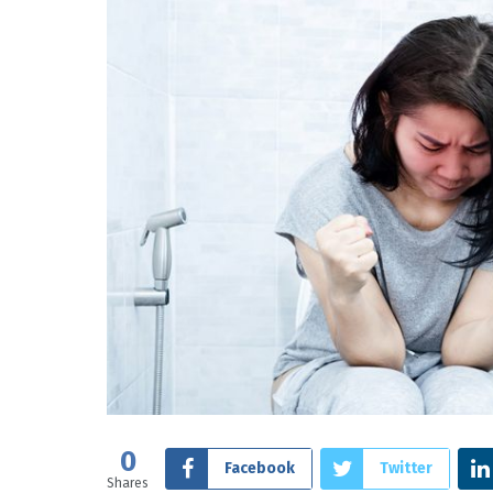
0
Facebook
Twitter
Shares