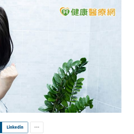
Linkedin