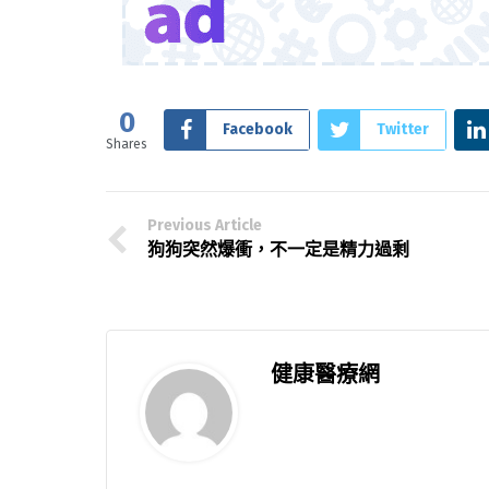
0
Facebook
Twitter
Shares
Previous Article
狗狗突然爆衝，不一定是精力過剩
健康醫療網