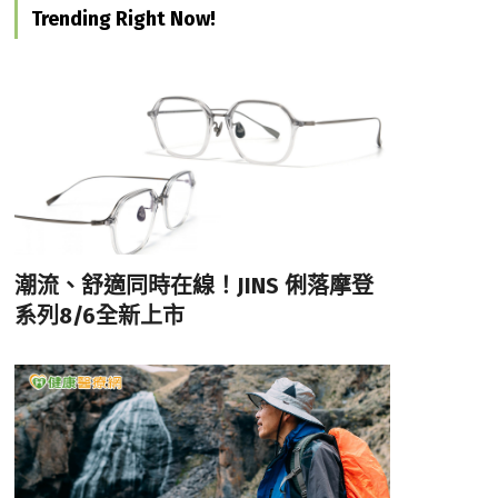
Trending Right Now!
潮流、舒適同時在線！JINS 俐落摩登
系列8/6全新上市