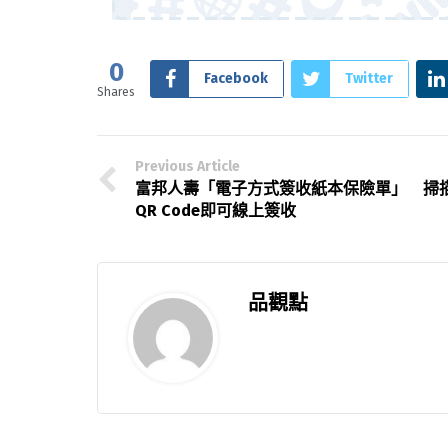
0
Facebook
Twitter
Shares
Previous Article
富邦人壽「電子方式簽收紙本保險單」 掃
QR Code即可線上簽收
品觀點