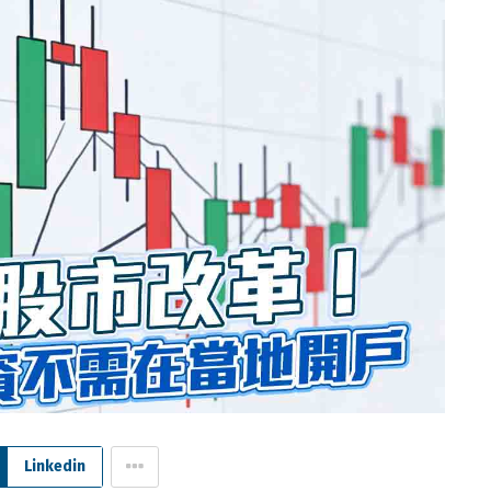
Linkedin