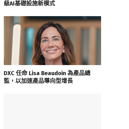
級AI基礎設施新模式
DXC 任命 Lisa Beaudoin 為產品總
監，以加速產品導向型增長