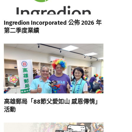
Ingredion Incorporated 公佈 2026 年
第二季度業績
高雄郵局「88節父愛如山 感恩傳情」
活動