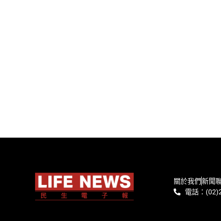
關於我們
新聞
電話：(02)2