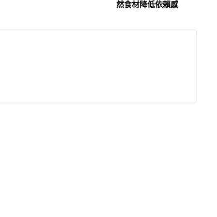
然食材降低依賴感