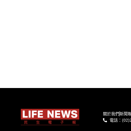
關於我們
新聞
電話：(02)2