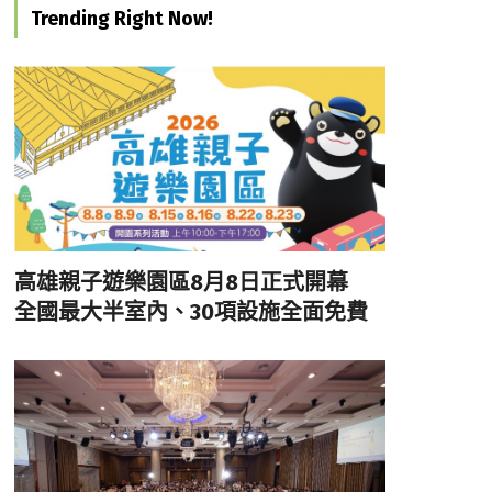
Trending Right Now!
高雄親子遊樂園區8月8日正式開幕
全國最大半室內、30項設施全面免費