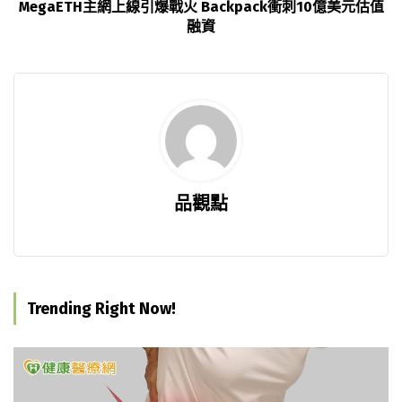
MegaETH主網上線引爆戰火 Backpack衝刺10億美元估值
融資
品觀點
Trending Right Now!