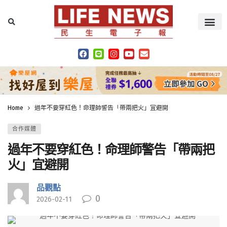
Home
過年不要穿紅色！命理師警告「帶兩把火」宜避開
合作媒體
過年不要穿紅色！命理師警告「帶兩把
火」宜避開
品觀點
0
2026-02-11