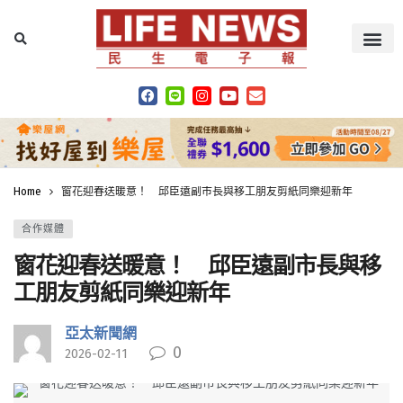
Home
窗花迎春送暖意！ 邱臣遠副市長與移工朋友剪紙同樂迎新年
合作媒體
窗花迎春送暖意！ 邱臣遠副市長與移
工朋友剪紙同樂迎新年
亞太新聞網
0
2026-02-11