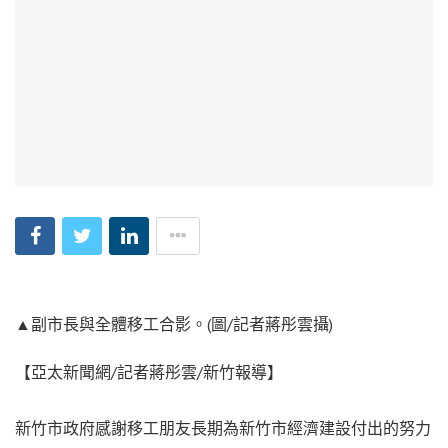
▲副市長與全體移工合影。(圖/記者蔣彤雲攝)
【亞太新聞網/記者蔣彤雲/新竹報導】
新竹市政府感謝移工朋友長期為新竹市經濟建設付出的努力