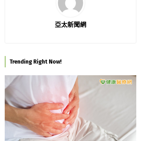
亞太新聞網
Trending Right Now!