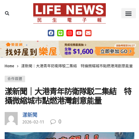
Home
漾新聞｜大港青年防衛隊駁二集結 特攝微縮城市點燃港灣創意能量
合作媒體
漾新聞｜大港青年防衛隊駁二集結 特
攝微縮城市點燃港灣創意能量
漾新聞
0
2026-02-11