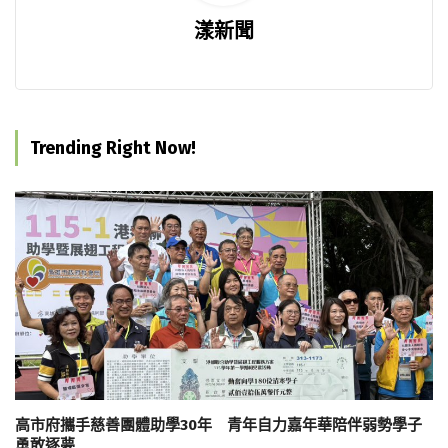
漾新聞
Trending Right Now!
高市府攜手慈善團體助學30年 青年自力嘉年華陪伴弱勢學子
勇敢逐夢