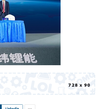
Linkedin