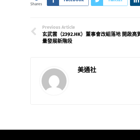
Shares
Previous Article
玄武雲（2392.HK）董事會改組落地 開啟高
量發展新階段
美通社