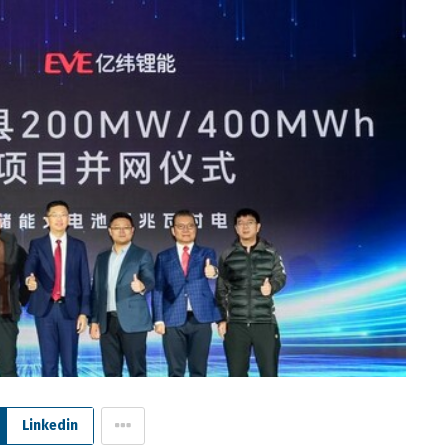
Linkedin