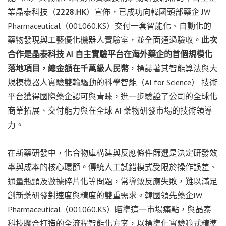
業晶泰科技（
2228.HK
）宣佈，已成功向韓國頭部藥企 JW
Pharmaceutical（001060.KS）交付一套智能化、自動化的
藥物發現與工藝優化機器人實驗室，並全面通過驗收。
此次
合作是晶泰科技
AI 自主實驗平台在海外藥企的首個規模化
落地項目，總金額在千萬級人民幣
，標誌著其智能算法與大
規模機器人實驗雙輪驅動的科學智能（AI for Science） 技術
平台獲得國際藥企認可與青睞，進一步驗證了公司的全球化
商業拓展、交付能力與在全球 AI 藥物研發市場的技術領導
力。
在新藥研發中，化合物庫構建與反應條件篩選是決定研發效
率與成本的核心環節。傳統人工試錯模式受限於操作誤差、
通量瓶頸及數據碎片化等問題，常導致反應失敗，難以滿足
創新藥研發對速度與精度的雙重需求。韓國領先藥企JW
Pharmaceutical（001060.KS）瞄準這一市場痛點，與晶泰
科技聯合打造的全流程智能化方案，以標準化實驗範式精準