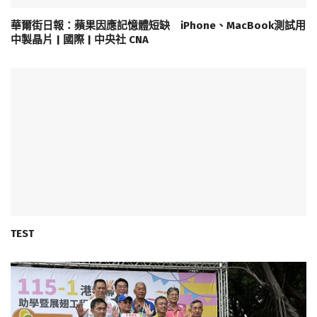
華爾街日報：蘋果因應記憶體短缺 iPhone、MacBook測試用
中製晶片 | 國際 | 中央社 CNA
TEST