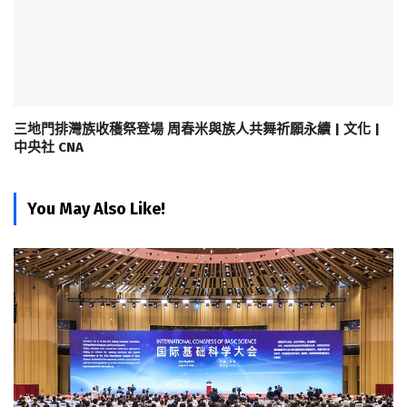
三地門排灣族收穫祭登場 周春米與族人共舞祈願永續 | 文化 |
中央社 CNA
You May Also Like!