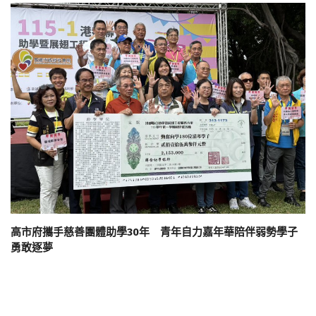
高市府攜手慈善團體助學30年 青年自力嘉年華陪伴弱勢學子
勇敢逐夢