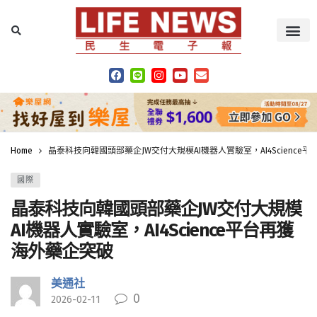
Home
晶泰科技向韓國頭部藥企JW交付大規模AI機器人實驗室，AI4Science
國際
晶泰科技向韓國頭部藥企JW交付大規模
AI機器人實驗室，AI4Science平台再獲
海外藥企突破
美通社
0
2026-02-11