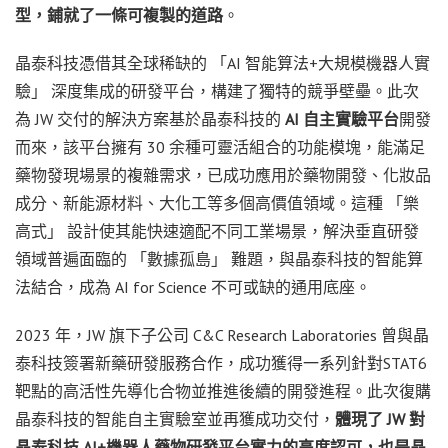
型，鋪就了一條可複製的道路
。
晶泰科技憑借其全球稀缺的 「AI 智能算法+大規模機器人實
驗」 深度集成的研發平台，構建了獨特的競爭壁壘。此次
為 JW 交付的解決方案基於晶泰科技的
AI 自主實驗平台
開發
而來，該平台擁有 30 余種可靈活組合的功能模塊，能滿足
藥物發現場景的複雜需求，已成功應用於藥物開發、化妝品
成分、新能源材料、大化工等多個高價值領域。這種 「樂
高式」 設計使其能快速適配不同工業場景，解決垂直研發
領域普遍面臨的 「數據孤島」 難題，與晶泰科技的智能算
法結合，成為 AI for Science 不可或缺的通用底座。
2023 年，JW 旗下子公司 C&C Research Laboratories 曾與晶
泰科技簽署新藥研發服務合作，成功獲得一系列針對STAT6
靶點的高活性先導化合物並推進後續的開發進程。此次復購
晶泰科技的智能自主實驗室並再獲成功交付，
體現了
JW 對
晶泰科技 AI+機器人藥物研發平台實力的高度認可，也是晶