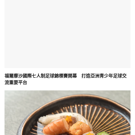
福爾摩沙國際七人制足球錦標賽開幕 打造亞洲青少年足球交
流重要平台