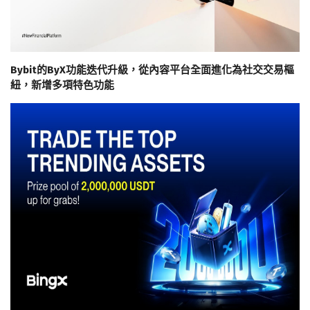
Bybit的ByX功能迭代升級，從內容平台全面進化為社交交易樞
紐，新增多項特色功能