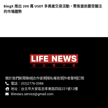
BingX 推出 200 萬 USDT 多資產交易活動，聚焦當前最受關注
的市場趨勢
關於我們
新聞聯絡
合作提案
隱私權政策
作者聲明
訂閱
電話：(02)2776-3386
地址：台北市大安區忠孝東路四段221號12樓
lifenews.service@gmail.com