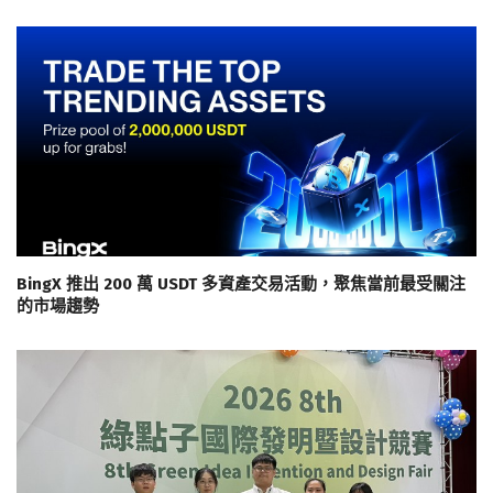
BingX 推出 200 萬 USDT 多資產交易活動，聚焦當前最受關注
的市場趨勢