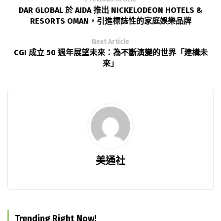
DAR GLOBAL 於 AIDA 推出 NICKELODEON HOTELS &
RESORTS OMAN，引進標誌性的家庭娛樂品牌
Next Article
CGI 成立 50 週年展望未來：為不斷演變的世界「建構未
來」
美通社
Trending Right Now!