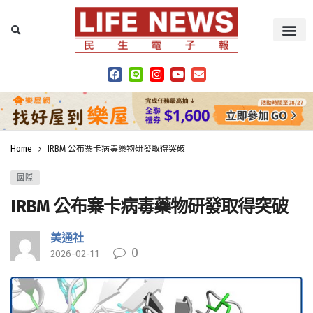
Home
IRBM 公布寨卡病毒藥物研發取得突破
國際
IRBM 公布寨卡病毒藥物研發取得突破
美通社
0
2026-02-11