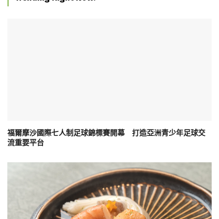
福爾摩沙國際七人制足球錦標賽開幕 打造亞洲青少年足球交
流重要平台